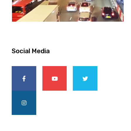
Social Media