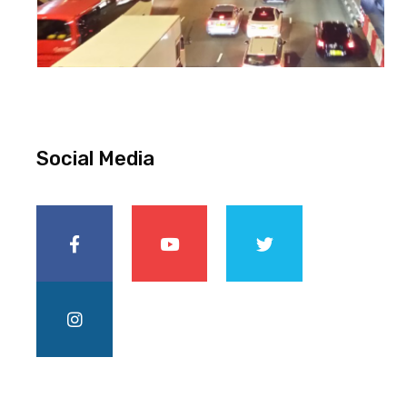
Social Media