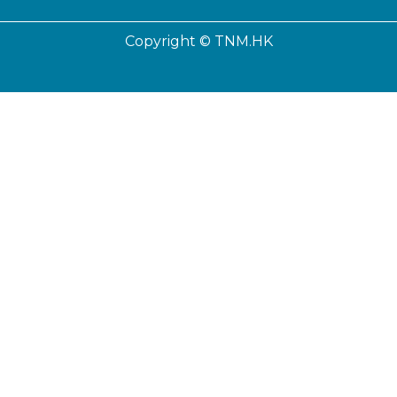
Copyright © TNM.HK