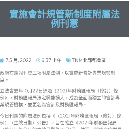
實施會計規管新制度附屬法
例刊憲
7 5 月, 2022
9:37 上午
TNM北部都會區
政府在憲報刊登三項附屬法例，以實施新會計專業規管制
度。
立法會去年10月22日通過《2021年財務匯報局（修訂）條
例》，財務匯報局法定職能擴大，成為全面而獨立的會計專
業規管機構，並更名為會計及財務匯報局。
今日刊憲的附屬法例包括《〈2021年財務匯報局（修訂）條
例〉（生效日期）公告》，旨在確立《2021年財務匯報局