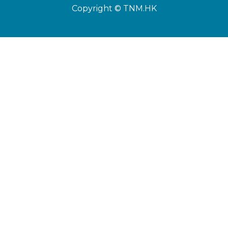
Copyright © TNM.HK