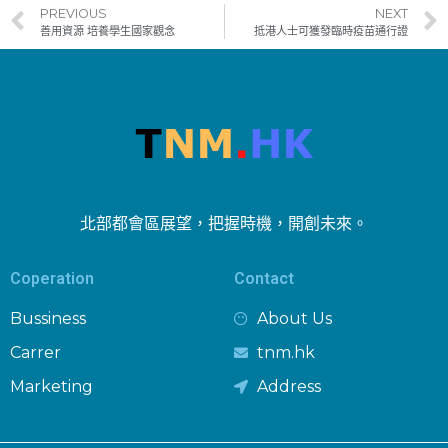
PREVIOUS
NEXT
善用資源 培養學生國家觀念
抵港人士可獲發臨時疫苗通行證
北部都會區展望，把握時機，開創未來。
Coperation
Contact
Bussiness
About Us
Carrer
tnm.hk
Marketing
Address