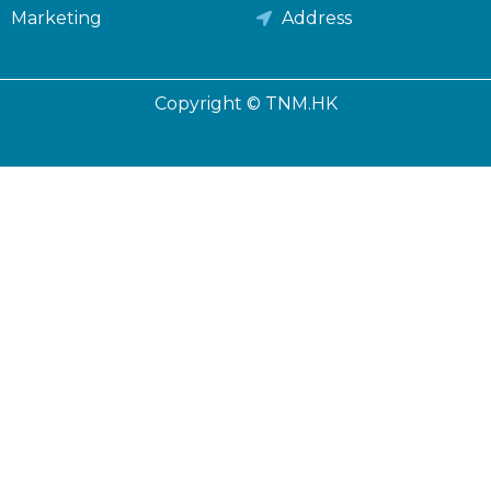
Marketing
Address
Copyright © TNM.HK