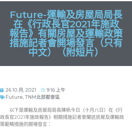
Future-運輸及房屋局局長
在《行政長官2021年施政
報告》有關房屋及運輸政策
措施記者會開場發言（只有
中文）（附短片）
26 10 月, 2021
9:16 上午
Future
,
TNM北部都會區
以下是運輸及房屋局局長陳帆今日（十月八日）在《行
政長官2021年施政報告》相關措施記者會闡述房屋及運輸政
策範疇措施的開場發言：